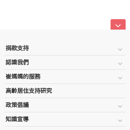
捐款支持
認識我們
崔媽媽的服務
高齡居住支持研究
政策倡議
知識宣導