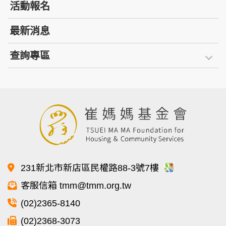
活動報名
最新消息
查詢專區
231新北市新店區民權路88-3號7樓
客服信箱 tmm@tmm.org.tw
(02)2365-8140
(02)2368-3073