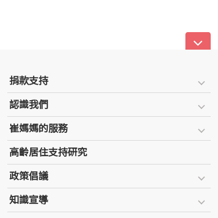
捐款支持
認識我們
崔媽媽的服務
高齡居住支持研究
政策倡議
知識宣導