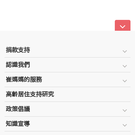
捐款支持
認識我們
崔媽媽的服務
高齡居住支持研究
政策倡議
知識宣導