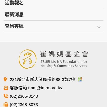
活動報名
最新消息
查詢專區
231新北市新店區民權路88-3號7樓
客服信箱 tmm@tmm.org.tw
(02)2365-8140
(02)2368-3073