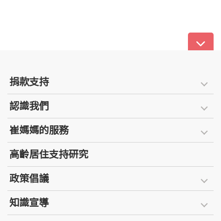
捐款支持
認識我們
崔媽媽的服務
高齡居住支持研究
政策倡議
知識宣導