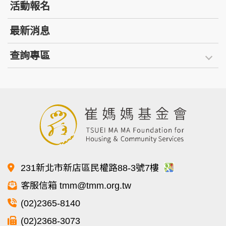
活動報名
最新消息
查詢專區
231新北市新店區民權路88-3號7樓
客服信箱 tmm@tmm.org.tw
(02)2365-8140
(02)2368-3073