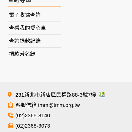
電子收據查詢
查看我的愛心車
查詢捐款記錄
捐款芳名錄
231新北市新店區民權路88-3號7樓
客服信箱 tmm@tmm.org.tw
(02)2365-8140
(02)2368-3073