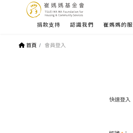
捐款支持
認識我們
崔媽媽的服
首頁
會員登入
快速登入