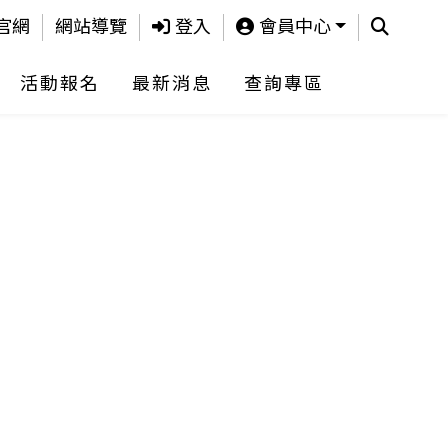
查詢
官網
網站導覽
登入
會員中心
活動報名
最新消息
查詢專區