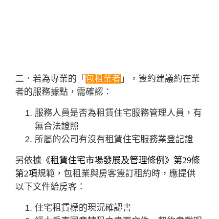
二．若為專業的「
包租業者
」，簽約建議約在業
者的服務據點，需確認：
服務人員是否為租賃住宅服務管理人員，有
無合法證照
所屬的公司有沒有租賃住宅服務業登記證
另依據
《租賃住宅市場發展及管理條例》第29條
第2項
規範，包租業與房客簽訂租約時，應提供
以下文件給房客：
住宅租賃標的現況確認書