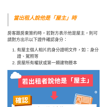
當出租人說他是「屋主」時
房客跟房東簽約時，若對方表示他是屋主，則可
請對方出示以下證件確認身分：
有屋主個人相片的身分證明文件，如：身分
證、駕照等
房屋所有權狀或第一類建物謄本