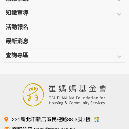
知識宣導
活動報名
最新消息
查詢專區
231新北市新店區民權路88-3號7樓