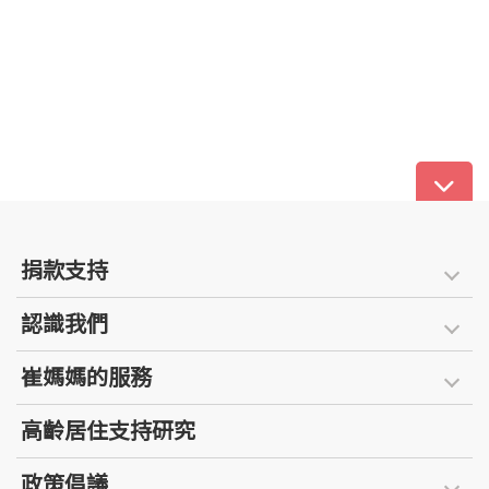
捐款支持
認識我們
崔媽媽的服務
高齡居住支持研究
政策倡議