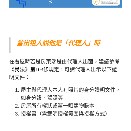
當出租人說他是「代理人」時
在看屋時若是房東端是由代理人出面，建議參考
《民法》第103條
規定，可請代理人出示以下證
明文件：
屋主與代理人本人有照片的身分證明文件，
如身分證、駕照等
房屋所有權狀或第一類建物謄本
授權書（需載明授權範圍與授權方式）