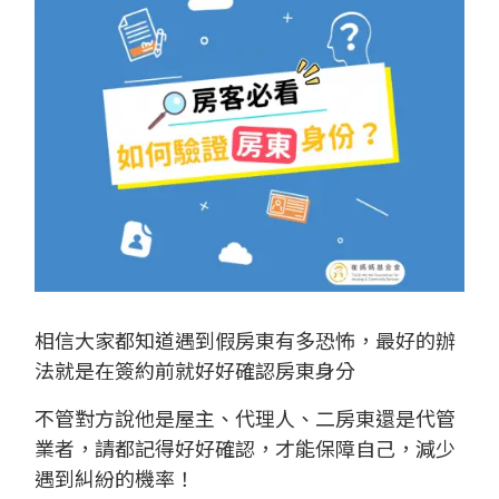
相信大家都知道遇到假房東有多恐怖，最好的辦
法就是在簽約前就好好確認房東身分
不管對方說他是屋主、代理人、二房東還是代管
業者，請都記得好好確認，才能保障自己，減少
遇到糾紛的機率！