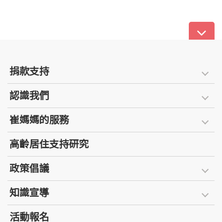
捐款支持
認識我們
崔媽媽的服務
高齡居住支持研究
政策倡議
知識宣導
活動報名