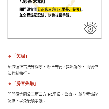
🔸「欠租」
須依循正當法律程序，經催告後，提出訴訟， 而後依
法強制執行。
🔸「房客失聯」
開門須會同公正第三方(ex.里長、警察)， 並全程錄影
記錄，以免後續爭議。