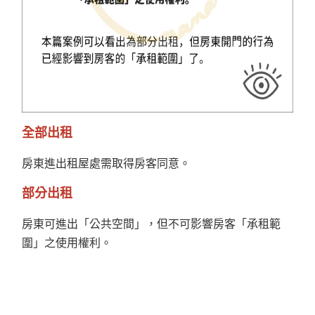
全部出租
房東進出租屋處需取得房客同意。
部分出租
房東可進出「公共空間」，但不可影響房客「承租範
圍」之使用權利。