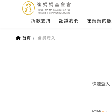
捐款支持
認識我們
崔媽媽的服
首頁
會員登入
快速登入