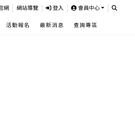
查詢
官網
網站導覽
登入
會員中心
活動報名
最新消息
查詢專區