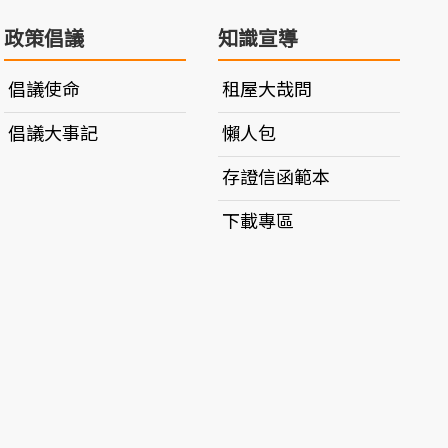
政策倡議
知識宣導
倡議使命
租屋大哉問
倡議大事記
懶人包
存證信函範本
下載專區