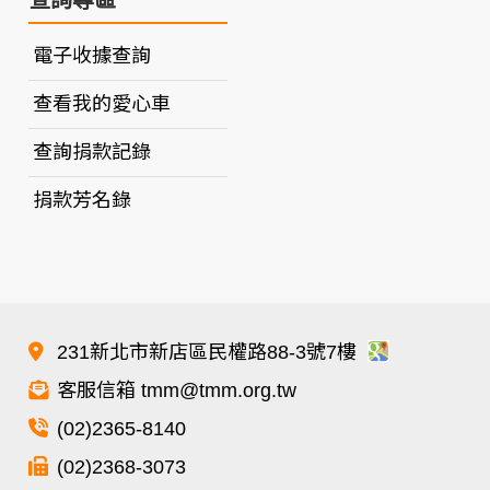
電子收據查詢
查看我的愛心車
查詢捐款記錄
捐款芳名錄
231新北市新店區民權路88-3號7樓
客服信箱 tmm@tmm.org.tw
(02)2365-8140
(02)2368-3073