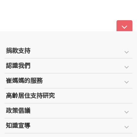
捐款支持
認識我們
崔媽媽的服務
高齡居住支持研究
政策倡議
知識宣導