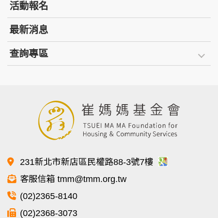
活動報名
最新消息
查詢專區
231新北市新店區民權路88-3號7樓
客服信箱 tmm@tmm.org.tw
(02)2365-8140
(02)2368-3073