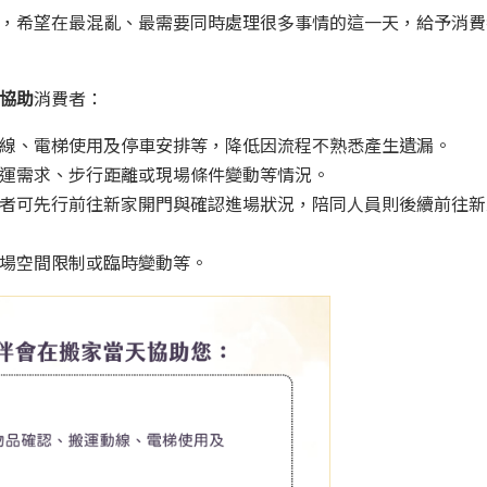
，希望在最混亂、最需要同時處理很多事情的這一天，給予消費
協助
消費者：
線、電梯使用及停車安排等，降低因流程不熟悉產生遺漏。
運需求、步行距離或現場條件變動等情況。
者可先行前往新家開門與確認進場狀況，陪同人員則後續前往新
場空間限制或臨時變動等。