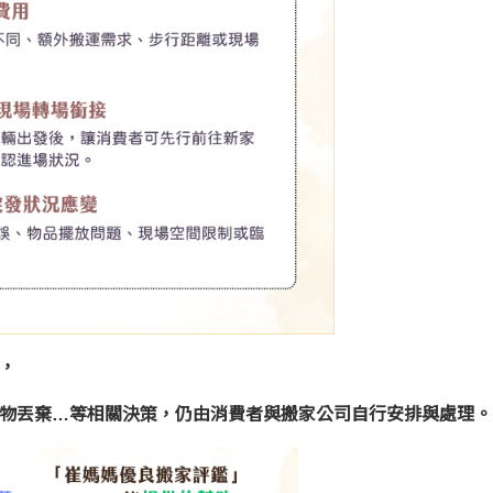
，
物丟棄…等相關決策，仍由消費者與搬家公司自行安排與處理。