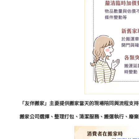
「友伴搬家」主要提供搬家當天的現場陪同與流程支持
搬家公司選擇、整理打包、清潔服務、搬運執行、廢棄