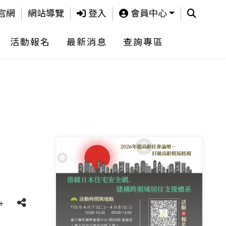
查詢
官網
網站導覽
登入
會員中心
活動報名
最新消息
查詢專區
+