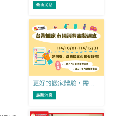
最新消息
更好的搬家體驗，需要您的意見！請協助「台灣搬家市場消費趨勢調查」
最新消息