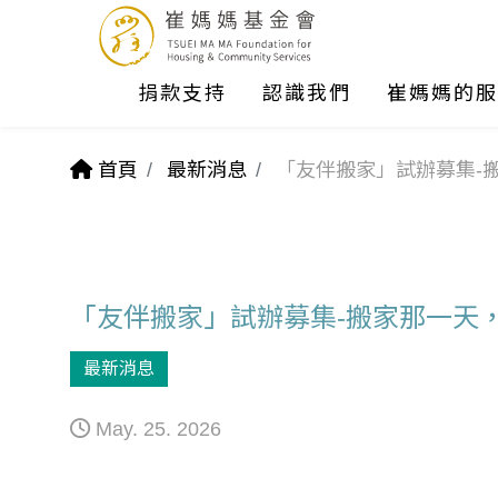
捐款支持
認識我們
崔媽媽的服
首頁
最新消息
「友伴搬家」試辦募集-
「友伴搬家」試辦募集-搬家那一天
最新消息
May. 25. 2026