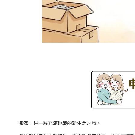
搬家，是一段充滿挑戰的新生活之旅。